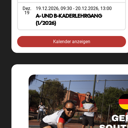
Dez.
19.12.2026, 09:30
-
20.12.2026, 13:00
19
A- UND B-KADERLEHRGANG
(1/2026)
Kalender anzeigen