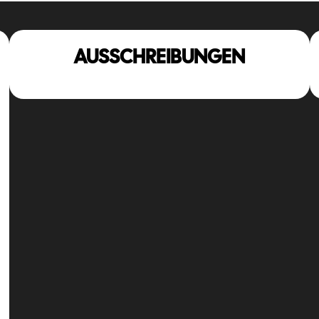
AUSSCHREIBUNGEN