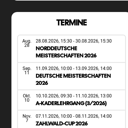
TERMINE
Aug.
28.08.2026, 15:30
-
30.08.2026, 15:30
28
NORDDEUTSCHE
MEISTERSCHAFTEN 2026
Sep.
11.09.2026, 10:00
-
13.09.2026, 14:00
11
DEUTSCHE MEISTERSCHAFTEN
2026
Okt.
10.10.2026, 09:30
-
11.10.2026, 13:00
10
A-KADERLEHRGANG (3/2026)
Nov.
07.11.2026, 10:00
-
08.11.2026, 14:00
7
ZAHLWALD-CUP 2026