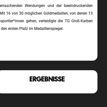
erraschenden Wendungen und der beeindruckenden
Mit 16 von 30 möglichen Goldmedaillen, von denen 13
portler*innen gehen, verteidigte die TG Groß-Karben
 den ersten Platz im Medaillenspiegel.
ERGEBNISSE