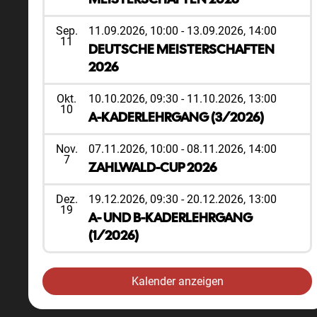
Sep.
11.09.2026, 10:00
-
13.09.2026, 14:00
11
DEUTSCHE MEISTERSCHAFTEN
2026
Okt.
10.10.2026, 09:30
-
11.10.2026, 13:00
10
A-KADERLEHRGANG (3/2026)
Nov.
07.11.2026, 10:00
-
08.11.2026, 14:00
7
ZAHLWALD-CUP 2026
Dez.
19.12.2026, 09:30
-
20.12.2026, 13:00
19
A- UND B-KADERLEHRGANG
(1/2026)
Kalender anzeigen