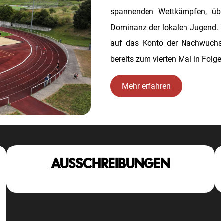
spannenden Wettkämpfen, üb
Dominanz der lokalen Jugend. 
auf das Konto der Nachwuchss
bereits zum vierten Mal in Folge
Mehr erfahren
AUSSCHREIBUNGEN